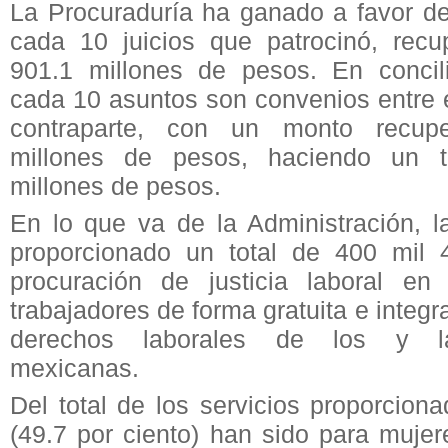
La Procuraduría ha ganado a favor de
cada 10 juicios que patrocinó, rec
901.1 millones de pesos. En concil
cada 10 asuntos son convenios entre e
contraparte, con un monto recup
millones de pesos, haciendo un t
millones de pesos.
En lo que va de la Administración,
proporcionado un total de 400 mil 
procuración de justicia laboral en
trabajadores de forma gratuita e integra
derechos laborales de los y la
mexicanas.
Del total de los servicios proporcion
(49.7 por ciento) han sido para muje