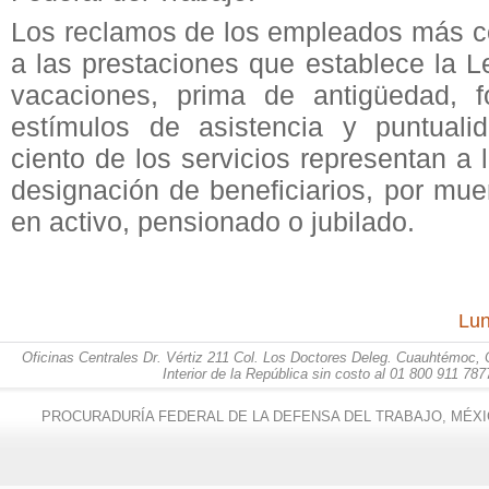
Los reclamos de los empleados más 
a las prestaciones que establece la Le
vacaciones, prima de antigüedad, f
estímulos de asistencia y puntuali
ciento de los servicios representan a 
designación de beneficiarios, por muer
en activo, pensionado o jubilado.
Lun
Oficinas Centrales Dr. Vértiz 211 Col. Los Doctores Deleg. Cuauhtémoc, 
Interior de la República sin costo al 01 800 911 787
PROCURADURÍA FEDERAL DE LA DEFENSA DEL TRABAJO, MÉXI