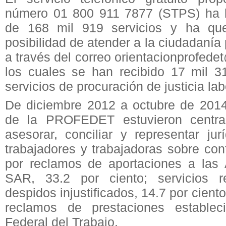
número 01 800 911 7877 (STPS) ha b
de 168 mil 919 servicios y ha que
posibilidad de atender a la ciudadanía p
a través del correo orientacionprofed
los cuales se han recibido 17 mil 31
servicios de procuración de justicia lab
De diciembre 2012 a octubre de 2014,
de la PROFEDET estuvieron centrad
asesorar, conciliar y representar ju
trabajadores y trabajadoras sobre con
por reclamos de aportaciones a las A
SAR, 33.2 por ciento; servicios r
despidos injustificados, 14.7 por ciento
reclamos de prestaciones estable
Federal del Trabajo.