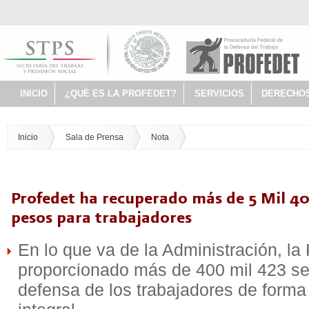
INICIO
¿QUÉ ES LA PROFEDET?
SERVICIOS
DERECHO
Inicio
Sala de Prensa
Nota
Profedet ha recuperado más de 5 Mil 40
pesos para trabajadores
En lo que va de la Administración, 
proporcionado más de 400 mil 423 se
defensa de los trabajadores de forma 