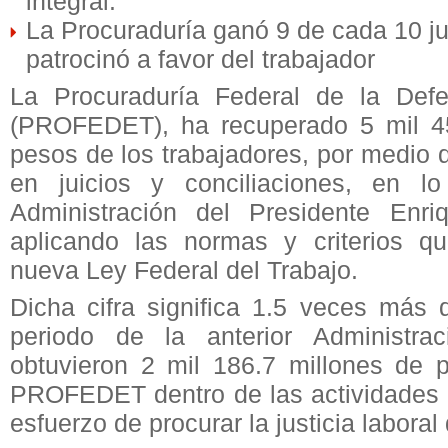
integral.
La Procuraduría ganó 9 de cada 10 ju
patrocinó a favor del trabajador
La Procuraduría Federal de la Defe
(PROFEDET), ha recuperado 5 mil 45
pesos de los trabajadores, por medio 
en juicios y conciliaciones, en 
Administración del Presidente Enri
aplicando las normas y criterios q
nueva Ley Federal del Trabajo.
Dicha cifra significa 1.5 veces más
periodo de la anterior Administra
obtuvieron 2 mil 186.7 millones de p
PROFEDET dentro de las actividades s
esfuerzo de procurar la justicia laboral 