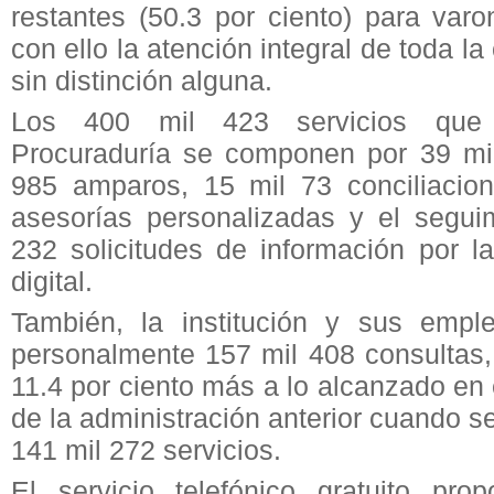
restantes (50.3 por ciento) para var
con ello la atención integral de toda la
sin distinción alguna.
Los 400 mil 423 servicios que 
Procuraduría se componen por 39 mil 
985 amparos, 15 mil 73 conciliacio
asesorías personalizadas y el segui
232 solicitudes de información por la
digital.
También, la institución y sus empl
personalmente 157 mil 408 consultas, 
11.4 por ciento más a lo alcanzado en
de la administración anterior cuando se
141 mil 272 servicios.
El servicio telefónico gratuito pro