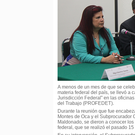
A menos de un mes de que se celebrar
materia federal del país, se llevó a
Jurisdicción Federal” en las oficina
del Trabajo (PROFEDET).
Durante la reunión que fue encabez
Montes de Oca y el Subprocurador 
Maldonado, se dieron a conocer los p
federal, que se realizó el pasado 15