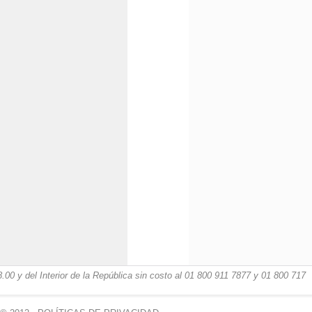
00 y del Interior de la República sin costo al 01 800 911 7877 y 01 800 717