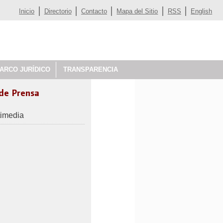
Inicio
Directorio
Contacto
Mapa del Sitio
RSS
English
ARCO JURÍDICO
TRANSPARENCIA
 de Prensa
timedia