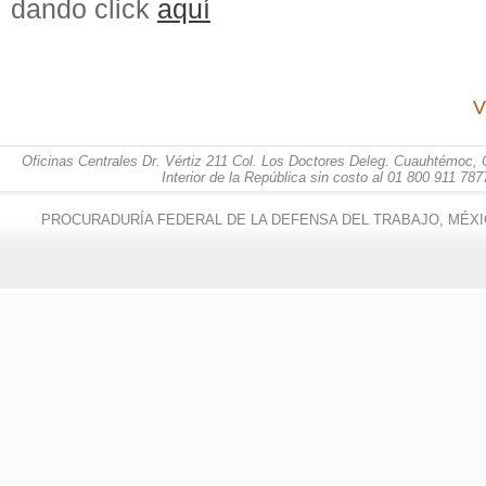
dando click
aquí
V
Oficinas Centrales Dr. Vértiz 211 Col. Los Doctores Deleg. Cuauhtémoc, 
Interior de la República sin costo al 01 800 911 787
PROCURADURÍA FEDERAL DE LA DEFENSA DEL TRABAJO, MÉXI