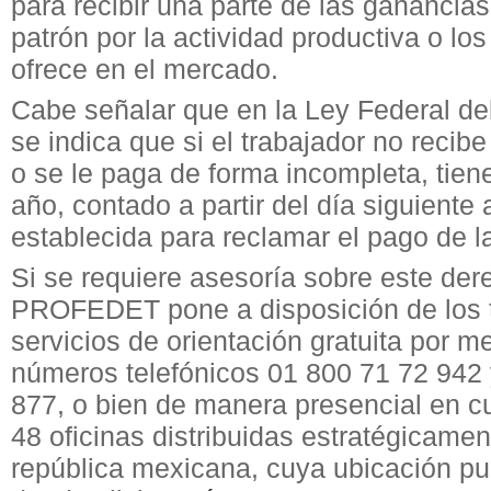
para recibir una parte de las ganancia
patrón por la actividad productiva o los
ofrece en el mercado.
Cabe señalar que en la Ley Federal de
se indica que si el trabajador no recibe
o se le paga de forma incompleta, tien
año, contado a partir del día siguiente a
establecida para reclamar el pago de la
Si se requiere asesoría sobre este der
PROFEDET pone a disposición de los 
servicios de orientación gratuita por m
números telefónicos 01 800 71 72 942
877, o bien de manera presencial en c
48 oficinas distribuidas estratégicamen
república mexicana, cuya ubicación p