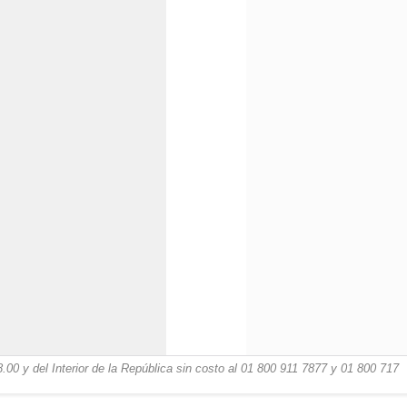
00 y del Interior de la República sin costo al 01 800 911 7877 y 01 800 717