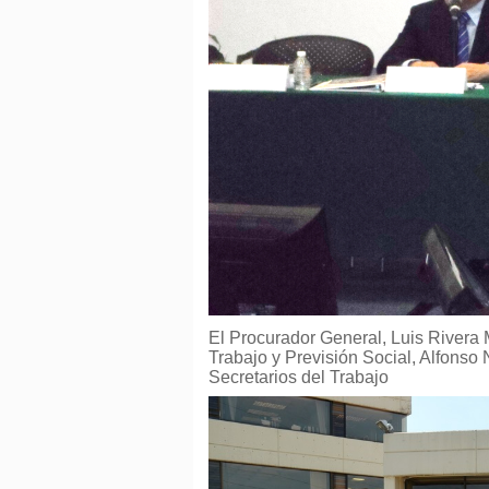
El Procurador General, Luis Rivera 
Trabajo y Previsión Social, Alfonso 
Secretarios del Trabajo