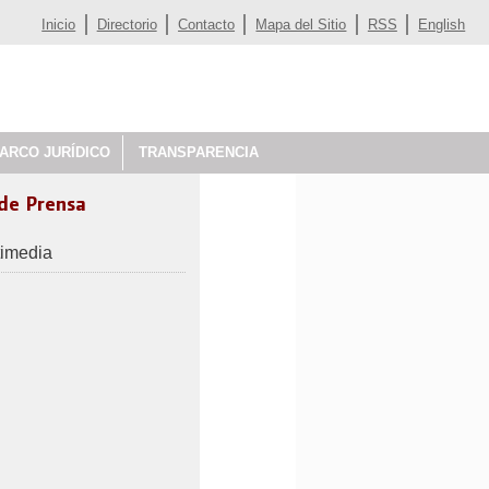
Inicio
Directorio
Contacto
Mapa del Sitio
RSS
English
ARCO JURÍDICO
TRANSPARENCIA
 de Prensa
timedia