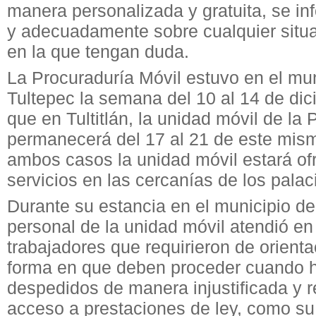
manera personalizada y gratuita, se i
y adecuadamente sobre cualquier situa
en la que tengan duda.
La Procuraduría Móvil estuvo en el mun
Tultepec la semana del 10 al 14 de dic
que en Tultitlán, la unidad móvil de 
permanecerá del 17 al 21 de este mis
ambos casos la unidad móvil estará of
servicios en las cercanías de los palac
Durante su estancia en el municipio de
personal de la unidad móvil atendió en
trabajadores que requirieron de orienta
forma en que deben proceder cuando 
despedidos de manera injustificada y r
acceso a prestaciones de ley, como su 