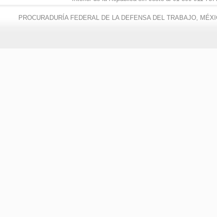
PROCURADURÍA FEDERAL DE LA DEFENSA DEL TRABAJO, MÉXI