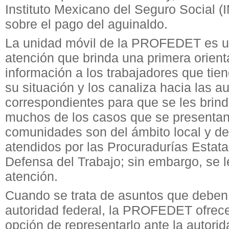
Instituto Mexicano del Seguro Social (
sobre el pago del aguinaldo.
La unidad móvil de la PROFEDET es u
atención que brinda una primera orient
información a los trabajadores que tie
su situación y los canaliza hacia las a
correspondientes para que se les brin
muchos de los casos que se presentan
comunidades son del ámbito local y d
atendidos por las Procuradurías Estata
Defensa del Trabajo; sin embargo, se l
atención.
Cuando se trata de asuntos que deben 
autoridad federal, la PROFEDET ofrece 
opción de representarlo ante la autorid