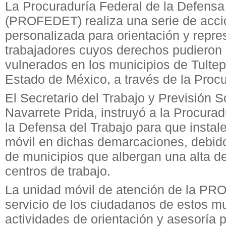
La Procuraduría Federal de la Defensa
(PROFEDET) realiza una serie de acci
personalizada para orientación y repre
trabajadores cuyos derechos pudieron 
vulnerados en los municipios de Tultepe
Estado de México, a través de la Procu
El Secretario del Trabajo y Previsión S
Navarrete Prida, instruyó a la Procurad
la Defensa del Trabajo para que instale
móvil en dichas demarcaciones, debido
de municipios que albergan una alta d
centros de trabajo.
La unidad móvil de atención de la P
servicio de los ciudadanos de estos mu
actividades de orientación y asesoría 