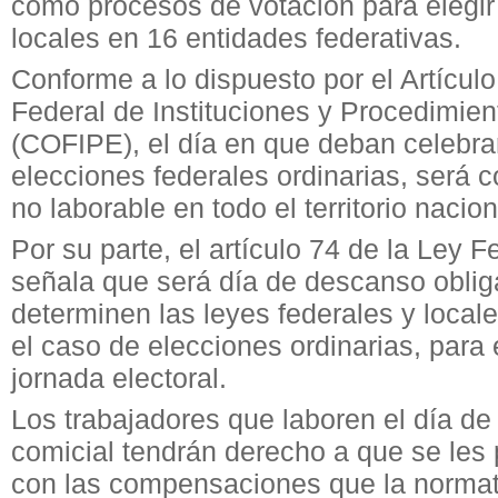
como procesos de votación para elegir
locales en 16 entidades federativas.
Conforme a lo dispuesto por el Artícul
Federal de Instituciones y Procedimien
(COFIPE), el día en que deban celebra
elecciones federales ordinarias, será
no laborable en todo el territorio nacion
Por su parte, el artículo 74 de la Ley F
señala que será día de descanso obliga
determinen las leyes federales y locale
el caso de elecciones ordinarias, para 
jornada electoral.
Los trabajadores que laboren el día de 
comicial tendrán derecho a que se les 
con las compensaciones que la normati