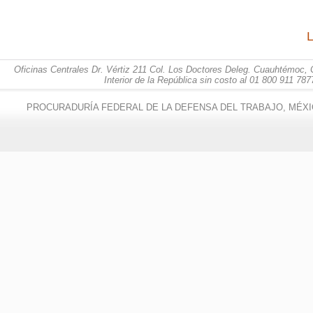
L
Oficinas Centrales Dr. Vértiz 211 Col. Los Doctores Deleg. Cuauhtémoc, 
Interior de la República sin costo al 01 800 911 787
PROCURADURÍA FEDERAL DE LA DEFENSA DEL TRABAJO, MÉXI