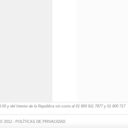
00 y del Interior de la República sin costo al 01 800 911 7877 y 01 800 717
 2012 -
POLÍTICAS DE PRIVACIDAD