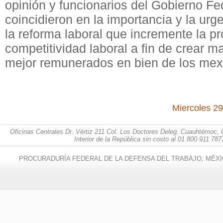
opinión y funcionarios del Gobierno Fe
coincidieron en la importancia y la urg
la reforma laboral que incremente la pr
competitividad laboral a fin de crear 
mejor remunerados en bien de los mex
Miercoles 2
Oficinas Centrales Dr. Vértiz 211 Col. Los Doctores Deleg. Cuauhtémoc, 
Interior de la República sin costo al 01 800 911 787
PROCURADURÍA FEDERAL DE LA DEFENSA DEL TRABAJO, MÉXI