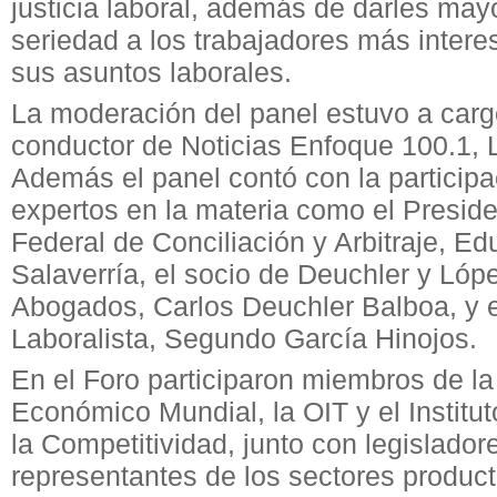
justicia laboral, además de darles mayo
seriedad a los trabajadores más intere
sus asuntos laborales.
La moderación del panel estuvo a cargo
conductor de Noticias Enfoque 100.1, 
Además el panel contó con la participa
expertos en la materia como el Preside
Federal de Conciliación y Arbitraje, E
Salaverría, el socio de Deuchler y Ló
Abogados, Carlos Deuchler Balboa, y 
Laboralista, Segundo García Hinojos.
En el Foro participaron miembros de l
Económico Mundial, la OIT y el Institu
la Competitividad, junto con legislador
representantes de los sectores product